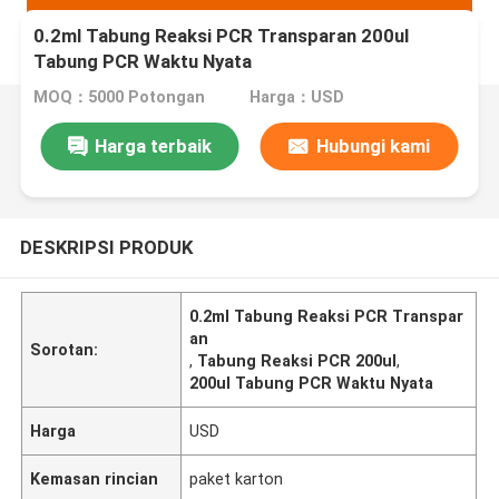
0.2ml Tabung Reaksi PCR Transparan 200ul
Tabung PCR Waktu Nyata
MOQ：5000 Potongan
Harga：USD
Harga terbaik
Hubungi kami
DESKRIPSI PRODUK
0.2ml Tabung Reaksi PCR Transpar
an
Sorotan:
,
Tabung Reaksi PCR 200ul
,
200ul Tabung PCR Waktu Nyata
Harga
USD
Kemasan rincian
paket karton