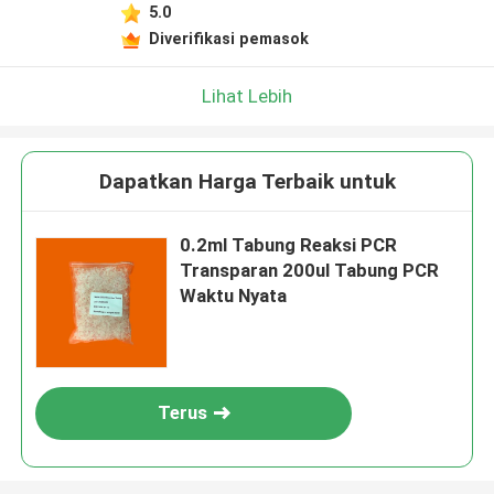
5.0
Diverifikasi pemasok
Lihat Lebih
Dapatkan Harga Terbaik untuk
0.2ml Tabung Reaksi PCR
Transparan 200ul Tabung PCR
Waktu Nyata
Terus