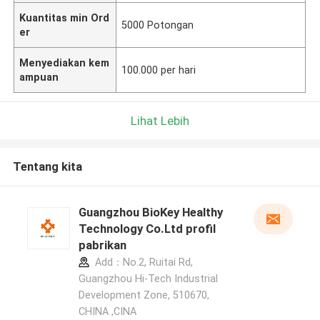
Kuantitas min Ord
5000 Potongan
er
Menyediakan kem
100.000 per hari
ampuan
Lihat Lebih
Tentang kita
Guangzhou BioKey Healthy
Technology Co.Ltd profil
pabrikan
Add：No.2, Ruitai Rd,
Guangzhou Hi-Tech Industrial
Development Zone, 510670,
CHINA ,CINA