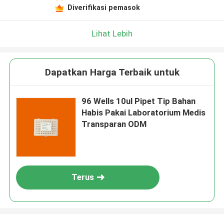
Diverifikasi pemasok
Lihat Lebih
Dapatkan Harga Terbaik untuk
96 Wells 10ul Pipet Tip Bahan
Habis Pakai Laboratorium Medis
Transparan ODM
Terus