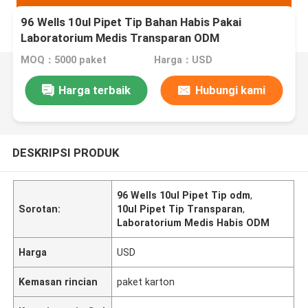
96 Wells 10ul Pipet Tip Bahan Habis Pakai
Laboratorium Medis Transparan ODM
MOQ：5000 paket
Harga：USD
Harga terbaik
Hubungi kami
DESKRIPSI PRODUK
96 Wells 10ul Pipet Tip odm
,
Sorotan:
10ul Pipet Tip Transparan
,
Laboratorium Medis Habis ODM
Harga
USD
Kemasan rincian
paket karton