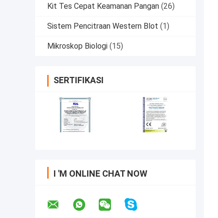
Kit Tes Cepat Keamanan Pangan
(26)
Sistem Pencitraan Western Blot
(1)
Mikroskop Biologi
(15)
SERTIFIKASI
I 'M ONLINE CHAT NOW