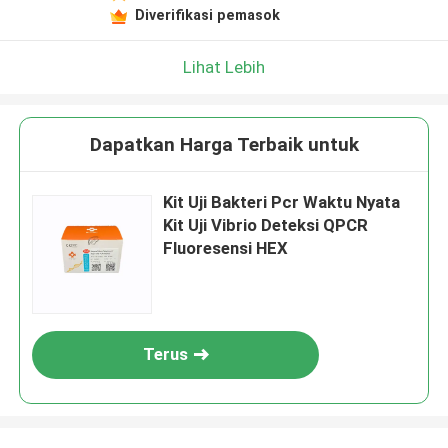
Diverifikasi pemasok
Lihat Lebih
Dapatkan Harga Terbaik untuk
Kit Uji Bakteri Pcr Waktu Nyata
Kit Uji Vibrio Deteksi QPCR
Fluoresensi HEX
Terus