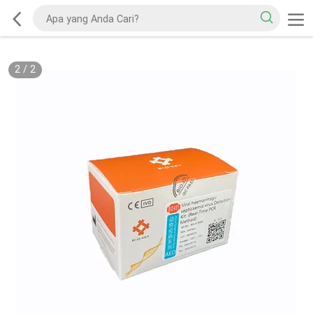
2
/
2