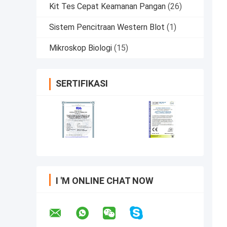
Kit Tes Cepat Keamanan Pangan
(26)
Sistem Pencitraan Western Blot
(1)
Mikroskop Biologi
(15)
SERTIFIKASI
I 'M ONLINE CHAT NOW