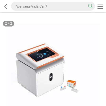
2
/
2