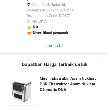
Add：No.2, Ruitai Rd,
Guangzhou Hi-Tech Industrial
Development Zone, 510670,
CHINA ,CINA
5.0
Diverifikasi pemasok
Lihat Lebih
Dapatkan Harga Terbaik untuk
Mesin Ekstraksi Asam Nukleat
PCR Ekstraktor Asam Nukleat
Otomatis DNA