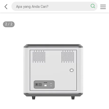
2
/
2